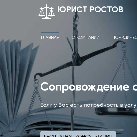
ЮРИСТ РОСТОВ
ГЛАВНАЯ
О КОМПАНИИ
ЮРИДИЧЕС
Сопровождение 
Если у Вас есть потребность в усл
БЕСПЛАТНАЯ КОНСУЛЬТАЦИЯ