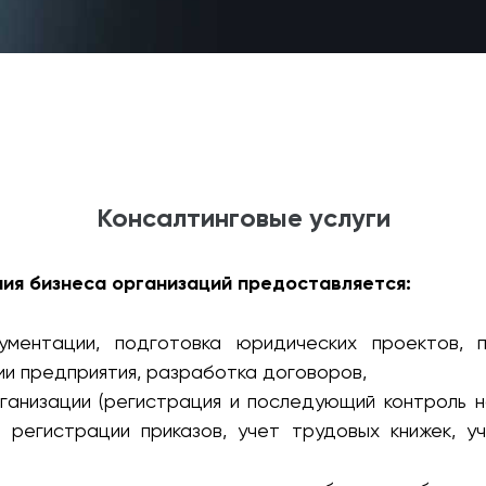
Консалтинговые услуги
ия бизнеса организаций предоставляется:
ументации, подготовка юридических проектов, 
и предприятия, разработка договоров,
рганизации (регистрация и последующий контроль 
 регистрации приказов, учет трудовых книжек, у