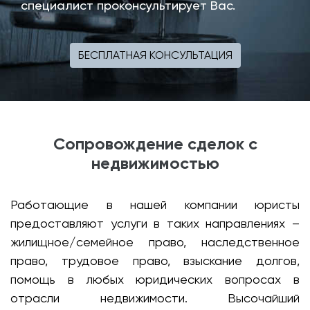
специалист проконсультирует Вас.
БЕСПЛАТНАЯ КОНСУЛЬТАЦИЯ
Сопровождение сделок с
недвижимостью
Работающие в нашей компании юристы
предоставляют услуги в таких направлениях –
жилищное/семейное право, наследственное
право, трудовое право, взыскание долгов,
помощь в любых юридических вопросах в
отрасли недвижимости. Высочайший