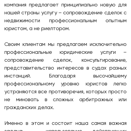
компания предлагает принципиально новую для
нашей страны услугу – сопровождение сделок с
недвижимости профессиональным опытным
юристом, а не риелтором.
Своим клиентам мы предлагаем исключительно
профессиональные юридические услуги –
сопровождение сделок, консультирование,
представительство интересов в судах разных
инстанций. Благодаря высочайшему
профессиональному уровню юристов легко
устраняются все противоречия, которых просто
не миновать в сложных арбитражных или
гражданских делах.
Именно в этом и состоит наша самая важная
задача – использование действующих