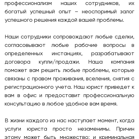
профессионализм наших сотрудников, их
богатый успешный опыт – неоспоримый залог
успешного решения каждой вашей проблемы.
Наши сотрудники сопровождают любые сделки,
согласовывают любые рабочие вопросы в
определенных инстанциях, разрабатывают
договора купли/продажи. Наша компания
поможет вам решить любые проблемы, которые
связаны с правом проживания, вселения, снятия с
регистрационного учета. Наш юрист приведет к
вам в офис и предоставит профессиональную
консультацию в любое удобное вам время.
В жизни каждого из нас наступает момент, когда
услуги юриста просто незаменимы. Причин
этому может быть множество: и криминальная