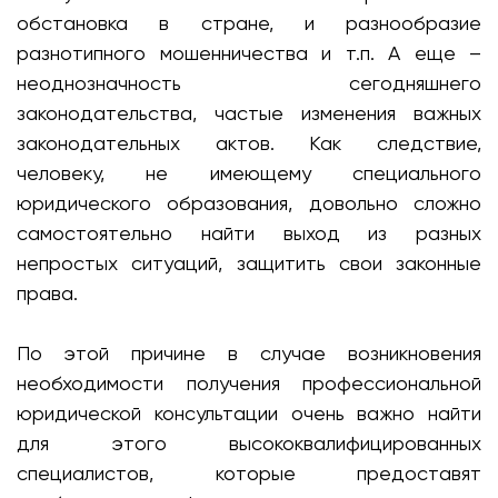
обстановка в стране, и разнообразие
разнотипного мошенничества и т.п. А еще –
неоднозначность сегодняшнего
законодательства, частые изменения важных
законодательных актов. Как следствие,
человеку, не имеющему специального
юридического образования, довольно сложно
самостоятельно найти выход из разных
непростых ситуаций, защитить свои законные
права.
По этой причине в случае возникновения
необходимости получения профессиональной
юридической консультации очень важно найти
для этого высококвалифицированных
специалистов, которые предоставят