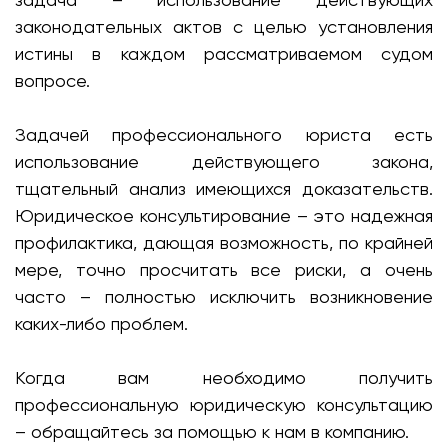
законодательных актов с целью установления
истины в каждом рассматриваемом судом
вопросе.
Задачей профессионального юриста есть
использование действующего закона,
тщательный анализ имеющихся доказательств.
Юридическое консультирование – это надежная
профилактика, дающая возможность, по крайней
мере, точно просчитать все риски, а очень
часто – полностью исключить возникновение
каких-либо проблем.
Когда вам необходимо получить
профессиональную юридическую консультацию
– обращайтесь за помощью к нам в компанию.