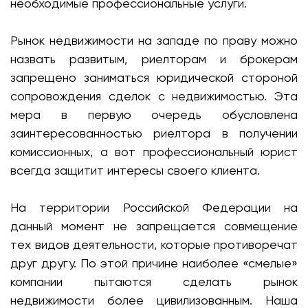
необходимые профессиональные услуги.
Рынок недвижимости на западе по праву можно
назвать развитым, риелторам и брокерам
запрещено заниматься юридической стороной
сопровождения сделок с недвижимостью. Эта
мера в первую очередь обусловлена
заинтересованностью риелтора в получении
комиссионных, а вот профессиональный юрист
всегда защитит интересы своего клиента.
На территории Российской Федерации на
данный момент не запрещается совмещение
тех видов деятельности, которые противоречат
друг другу. По этой причине наиболее «смелые»
компании пытаются сделать рынок
недвижимости более цивилизованным. Наша