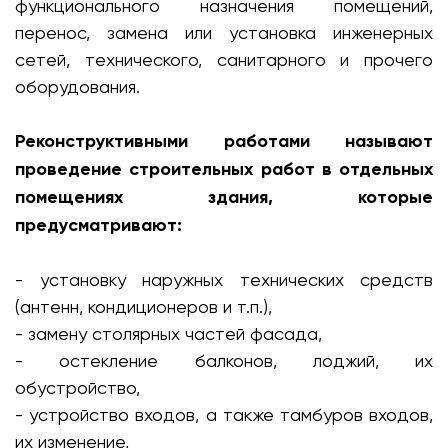
функционального назначения помещений,
перенос, замена или установка инженерных
сетей, технического, санитарного и прочего
оборудования.
Реконструктивными работами называют
проведение строительных работ в отдельных
помещениях здания, которые
предусматривают:
- установку наружных технических средств
(антенн, кондиционеров и т.п.),
- замену столярных частей фасада,
- остекление балконов, лоджий, их
обустройство,
- устройство входов, а также тамбуров входов,
их изменение,