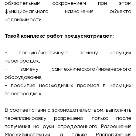
обязательным сохранением при этом
функционального назначения объекта
недвижимости.
Такой комплекс работ предусматривает:
- полную/частичную замену несущих
перегородок,
- замену сантехнического/инженерного
оборудования,
- пробитие необходимых проемов в несущих
перегородках.
В соответствии с законодательством, выполнять
перепланировку разрешено только после
получения на руки определенного Разрешения
Мосжилинспекции, а также Распоряжения