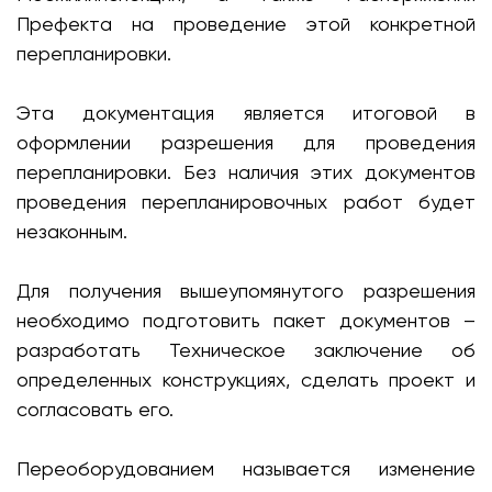
Префекта на проведение этой конкретной
перепланировки.
Эта документация является итоговой в
оформлении разрешения для проведения
перепланировки. Без наличия этих документов
проведения перепланировочных работ будет
незаконным.
Для получения вышеупомянутого разрешения
необходимо подготовить пакет документов –
разработать Техническое заключение об
определенных конструкциях, сделать проект и
согласовать его.
Переоборудованием называется изменение