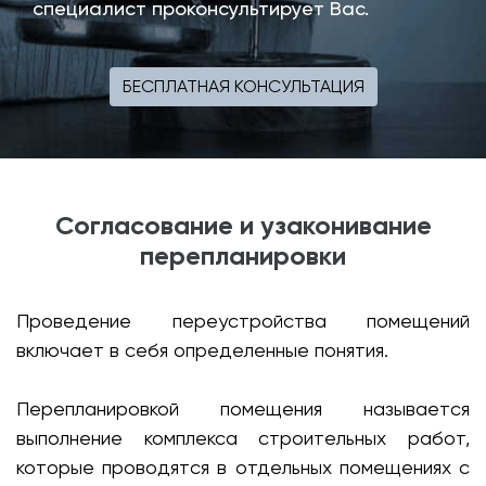
специалист проконсультирует Вас.
БЕСПЛАТНАЯ КОНСУЛЬТАЦИЯ
Согласование и узаконивание
перепланировки
Проведение переустройства помещений
включает в себя определенные понятия.
Перепланировкой помещения называется
выполнение комплекса строительных работ,
которые проводятся в отдельных помещениях с