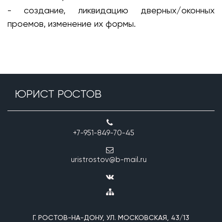
- создание, ликвидацию дверных/оконных
проемов, изменение их формы.
ЮРИСТ РОСТОВ
+7-951-849-70-45
uristrostov@b-mail.ru
Г. РОСТОВ-НА-ДОНУ, УЛ. МОСКОВСКАЯ, 43/13